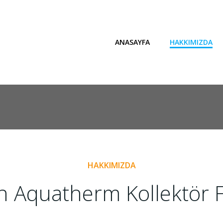
ANASAYFA
HAKKIMIZDA
HAKKIMIZDA
 Aquatherm Kollektör F