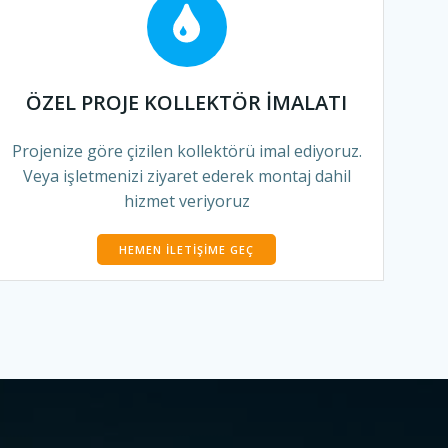
ÖZEL PROJE KOLLEKTÖR İMALATI
Projenize göre çizilen kollektörü imal ediyoruz.
Veya işletmenizi ziyaret ederek montaj dahil
hizmet veriyoruz
HEMEN İLETIŞIME GEÇ