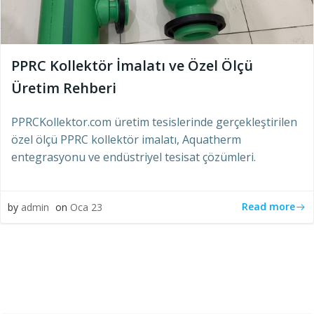
PPRC Kollektör İmalatı ve Özel Ölçü
Üretim Rehberi
PPRCKollektor.com üretim tesislerinde gerçekleştirilen
özel ölçü PPRC kollektör imalatı, Aquatherm
entegrasyonu ve endüstriyel tesisat çözümleri.
Read more
by
admin
on
Oca 23