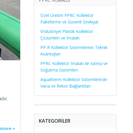
Özel Üretim PPRC Kollektör
Paketleme ve Güvenli Sevkiyat
Endüstriyel Plastik Kollektör
Çözümleri ve İmalatı
PP-R Kollektör Sistemlerinin Teknik
Avantajları
PPRC Kollektör İmalatı ile Isıtma ve
Soğutma Sistemleri
Aquatherm Kollektör Sistemlerinde
Vana ve Rekor Bağlantıları
dır.
KATEGORILER
 more