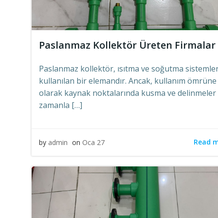
Paslanmaz Kollektör Üreten Firmalar
Paslanmaz kollektör, ısıtma ve soğutma sistemle
kullanılan bir elemandır. Ancak, kullanım ömrüne 
olarak kaynak noktalarında kusma ve delinmeler
zamanla […]
Read 
by
admin
on
Oca 27