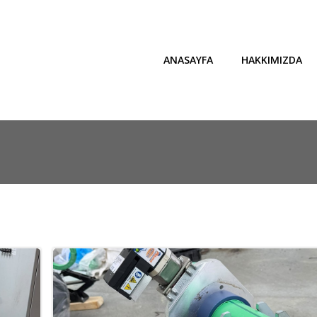
ANASAYFA
HAKKIMIZDA