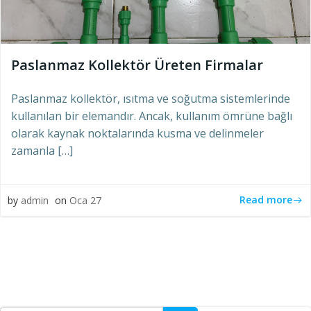
Paslanmaz Kollektör Üreten Firmalar
Paslanmaz kollektör, ısıtma ve soğutma sistemlerinde
kullanılan bir elemandır. Ancak, kullanım ömrüne bağlı
olarak kaynak noktalarında kusma ve delinmeler
zamanla […]
Read more
by
admin
on
Oca 27