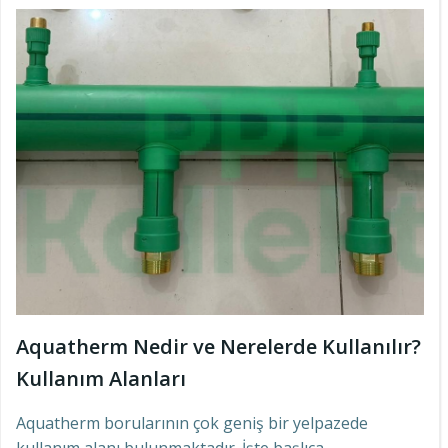
Aquatherm Nedir ve Nerelerde Kullanılır?
Kullanım Alanları
Aquatherm borularının çok geniş bir yelpazede
kullanım alanı bulunmaktadır. İşte başlıca