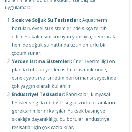
uygulamalar:
Sıcak ve Soğuk Su Tesisatları:
Aquatherm
boruları, evsel su sistemlerinde sıkça tercih
edilir. Su kalitesini koruyan yapısıyla, hem sıcak
hem de soğuk su hattında uzun ömürlü bir
çözüm sunar.
Yerden Isıtma Sistemleri:
Enerji verimliliği ön
planda tutulan yerden ısıtma sistemlerinde,
esnek yapısı ve ısı iletim performansı sayesinde
çok yaygın olarak kullanılır.
Endüstriyel Tesisatlar:
Fabrikalar, kimyasal
tesisler ve gıda endüstrisi gibi zorlu ortamların
gereksinimlerini karşılar. Yüksek basınç ve
sıcaklığa dayanıklılığı, bu boruları endüstriyel
tesisatlar için çok cazip kılar.