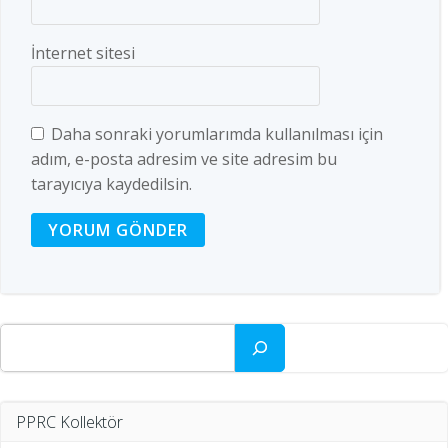
İnternet sitesi
Daha sonraki yorumlarımda kullanılması için
adım, e-posta adresim ve site adresim bu
tarayıcıya kaydedilsin.
Ara
PPRC Kollektör