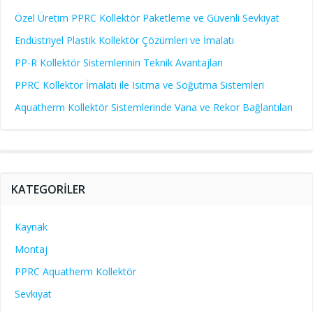
Özel Üretim PPRC Kollektör Paketleme ve Güvenli Sevkiyat
Endüstriyel Plastik Kollektör Çözümleri ve İmalatı
PP-R Kollektör Sistemlerinin Teknik Avantajları
PPRC Kollektör İmalatı ile Isıtma ve Soğutma Sistemleri
Aquatherm Kollektör Sistemlerinde Vana ve Rekor Bağlantıları
KATEGORILER
Kaynak
Montaj
PPRC Aquatherm Kollektör
Sevkiyat