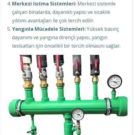
Merkezi Isıtma Sistemleri:
Merkezi sistemle
çalışan binalarda, dayanıklı yapısı ve sıcaklık
yılıtımı avantajları ile çok tercih edilir.
Yangınla Mücadele Sistemleri:
Yüksek basınç
dayanımı ve yangına dirençli yapısı, yangın
tesisatları için öncelikli bir tercih olmasını sağlar.