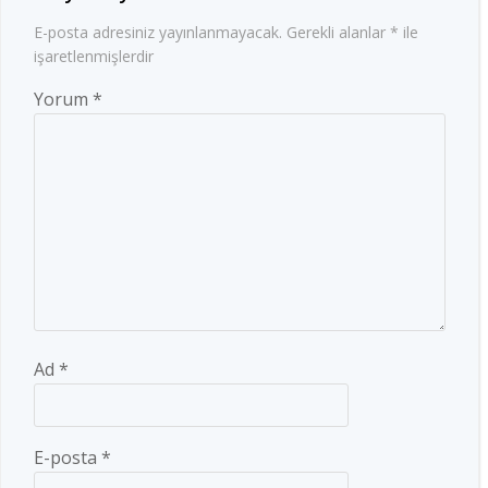
E-posta adresiniz yayınlanmayacak.
Gerekli alanlar
*
ile
işaretlenmişlerdir
Yorum
*
Ad
*
E-posta
*